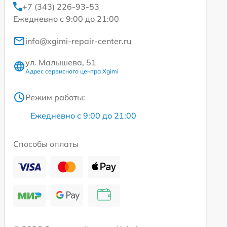
+7 (343) 226-93-53
Ежедневно с 9:00 до 21:00
info@xgimi-repair-center.ru
ул. Малышева, 51
Адрес сервисного центра Xgimi
Режим работы:
Ежедневно с 9:00 до 21:00
Способы оплаты