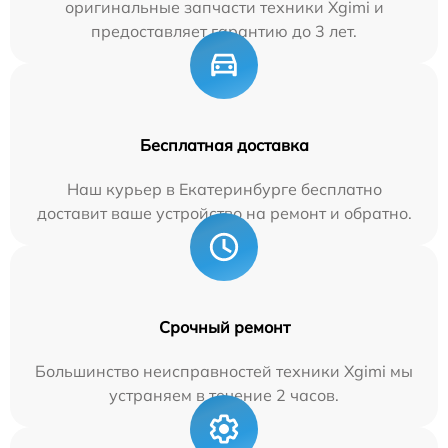
оригинальные запчасти техники Xgimi и
предоставляет гарантию до 3 лет.
Бесплатная доставка
Наш курьер в Екатеринбурге бесплатно
доставит ваше устройство на ремонт и обратно.
Срочный ремонт
Большинство неисправностей техники Xgimi мы
устраняем в течение 2 часов.