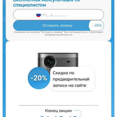
специалистом
Оставить заявку
Нажимая на кнопку "Оставить заявку" Вы соглашаетесь c
политикой
конфиденциальности
Скидка по
-20%
предварительной
записи на сайте
Конец акции