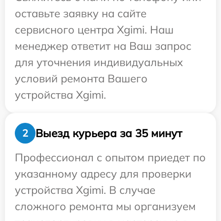
оставьте заявку на сайте
сервисного центра Xgimi. Наш
менеджер ответит на Ваш запрос
для уточнения индивидуальных
условий ремонта Вашего
устройства Xgimi.
Выезд курьера за 35 минут
2
Профессионал с опытом приедет по
указанному адресу для проверки
устройства Xgimi. В случае
сложного ремонта мы организуем