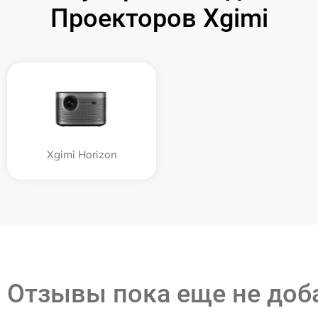
Проекторов Xgimi
Xgimi Horizon
Отзывы пока еще не до