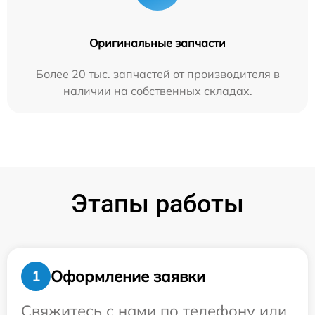
Оригинальные запчасти
Более 20 тыс. запчастей от производителя в
наличии на собственных складах.
Этапы работы
Оформление заявки
1
Свяжитесь с нами по телефону или