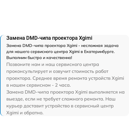
Замена DMD-чипа проектора Xgimi
Замена DMD-чипа проектора Xgimi - несложная задача
для нашего сервисного центра Xgimi в Екатеринбурге.
Выполним быстро и качественно!
Позвоните нам и наш сервисного центра
проконсультирует и озвучит стоимость работ
проектора. Среднее время ремонта устройств Xgimi
в нашем сервисном - 2 часа.
Замена DMD-чипа проектора Xgimi выполняется на
выезде, если не требует сложного ремонта. Наш
курьер доставит устройство в сервисный центр
Xgimi и обратно.