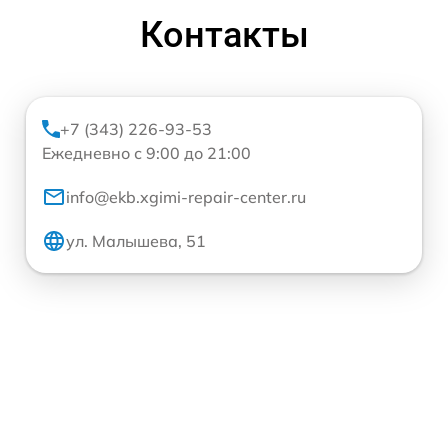
Контакты
+7 (343) 226-93-53
Ежедневно с 9:00 до 21:00
info@ekb.xgimi-repair-center.ru
ул. Малышева, 51