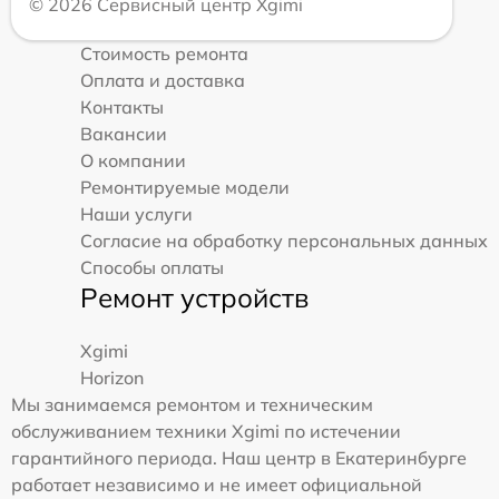
© 2026 Сервисный центр Xgimi
Стоимость ремонта
Оплата и доставка
Контакты
Вакансии
О компании
Ремонтируемые модели
Наши услуги
Согласие на обработку персональных данных
Способы оплаты
Ремонт устройств
Xgimi
Horizon
Мы занимаемся ремонтом и техническим
обслуживанием техники Xgimi по истечении
гарантийного периода. Наш центр в Екатеринбурге
работает независимо и не имеет официальной