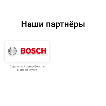
Наши партнёры
Сервисный центр Bosch в
Екатеринбурге