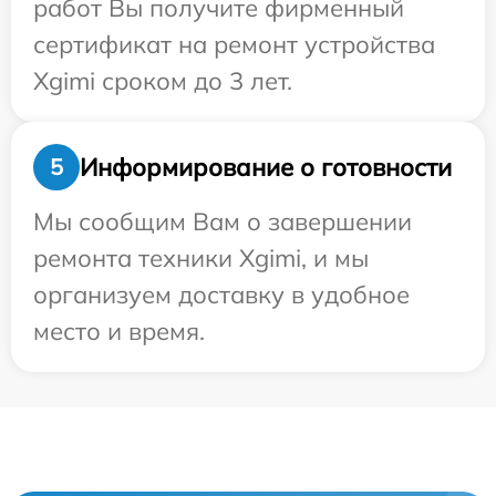
работ Вы получите фирменный
сертификат на ремонт устройства
Xgimi сроком до 3 лет.
Информирование о готовности
5
Мы сообщим Вам о завершении
ремонта техники Xgimi, и мы
организуем доставку в удобное
место и время.