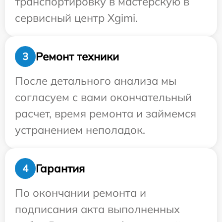
транспортировку в мастерскую в
сервисный центр Xgimi.
Ремонт техники
3
После детального анализа мы
согласуем с вами окончательный
расчет, время ремонта и займемся
устранением неполадок.
Гарантия
4
По окончании ремонта и
подписания акта выполненных