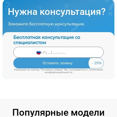
Нужна консультация?
Закажите бесплатную консультацию
Бесплатная консультация со
специалистом
Оставить заявку
Нажимая на кнопку "Оставить заявку" Вы соглашаетесь c
политикой
конфиденциальности
Популярные модели