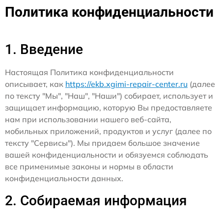
Политика конфиденциальности
1. Введение
Настоящая Политика конфиденциальности
описывает, как
https://ekb.xgimi-repair-center.ru
(далее
по тексту "Мы", "Наш", "Наши") собирает, использует и
защищает информацию, которую Вы предоставляете
нам при использовании нашего веб-сайта,
мобильных приложений, продуктов и услуг (далее по
тексту "Сервисы"). Мы придаем большое значение
вашей конфиденциальности и обязуемся соблюдать
все применимые законы и нормы в области
конфиденциальности данных.
2. Собираемая информация