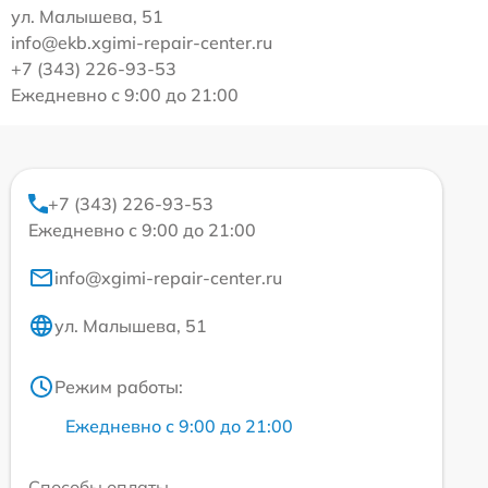
ул. Малышева, 51
info@ekb.xgimi-repair-center.ru
+7 (343) 226-93-53
Ежедневно с 9:00 до 21:00
+7 (343) 226-93-53
Ежедневно с 9:00 до 21:00
info@xgimi-repair-center.ru
ул. Малышева, 51
Режим работы:
Ежедневно с 9:00 до 21:00
Способы оплаты