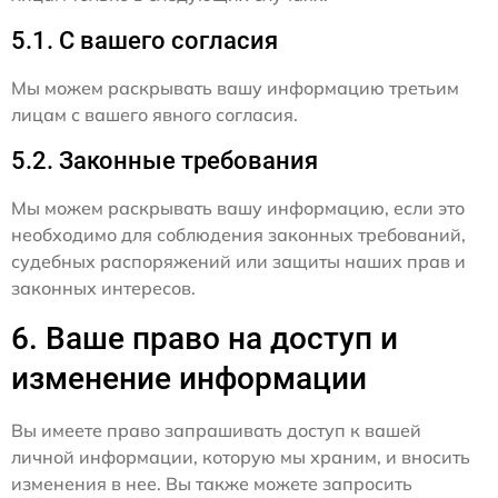
5.1. С вашего согласия
Мы можем раскрывать вашу информацию третьим
лицам с вашего явного согласия.
5.2. Законные требования
Мы можем раскрывать вашу информацию, если это
необходимо для соблюдения законных требований,
судебных распоряжений или защиты наших прав и
законных интересов.
6. Ваше право на доступ и
изменение информации
Вы имеете право запрашивать доступ к вашей
личной информации, которую мы храним, и вносить
изменения в нее. Вы также можете запросить