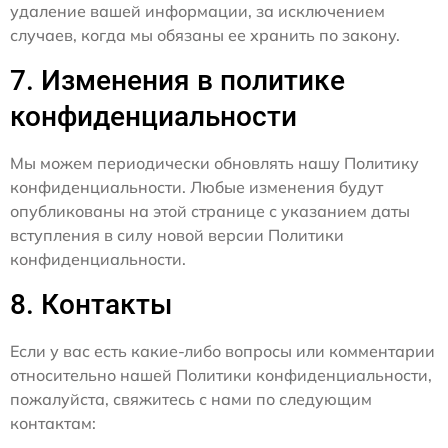
удаление вашей информации, за исключением
случаев, когда мы обязаны ее хранить по закону.
7. Изменения в политике
конфиденциальности
Мы можем периодически обновлять нашу Политику
конфиденциальности. Любые изменения будут
опубликованы на этой странице с указанием даты
вступления в силу новой версии Политики
конфиденциальности.
8. Контакты
Если у вас есть какие-либо вопросы или комментарии
относительно нашей Политики конфиденциальности,
пожалуйста, свяжитесь с нами по следующим
контактам: