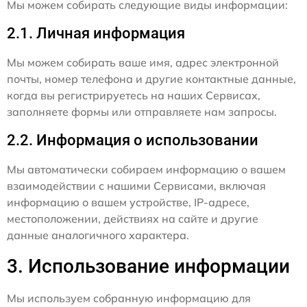
Мы можем собирать следующие виды информации:
2.1. Личная информация
Мы можем собирать ваше имя, адрес электронной
почты, номер телефона и другие контактные данные,
когда вы регистрируетесь на наших Сервисах,
заполняете формы или отправляете нам запросы.
2.2. Информация о использовании
Мы автоматически собираем информацию о вашем
взаимодействии с нашими Сервисами, включая
информацию о вашем устройстве, IP-адресе,
местоположении, действиях на сайте и другие
данные аналогичного характера.
3. Использование информации
Мы используем собранную информацию для