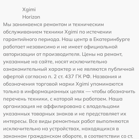
Xgimi
Horizon
Мы занимаемся ремонтом и техническим
обслуживанием техники Xgimi по истечении
гарантийного периода. Наш центр в Екатеринбурге
работает независимо и не имеет официальной
авторизации от производителя. Цены на ремонт,
указанные на сайте, носят исключительно
ознакомительный характер и не являются публичной
офертой согласно п. 2 ст. 437 ГК РФ. Названия и
обозначения торговой марки Xgimi упоминаются
только в информационных целях — чтобы обозначить
перечень техники, с которой мы работаем. Наша
организация не аффилирована с владельцами
указанных товарных знаков и не представляет их
интересы. Все виды ремонтных работ выполняются
исключительно на устройствах, находящихся в
законном гражданском обороте, в соответствии со ст.