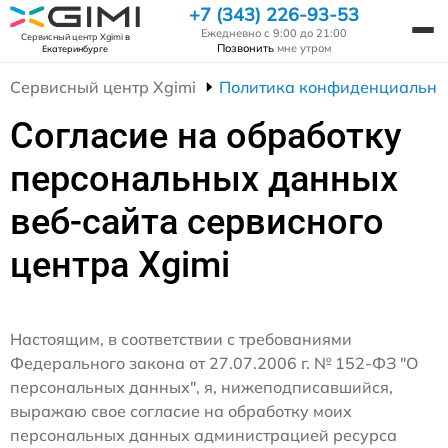
+7 (343) 226-93-53
Ежедневно с 9:00 до 21:00
Сервисный центр Xgimi
в
Позвонить
мне утром
Екатеринбурге
Сервисный центр Xgimi
Политика конфиденциально
Согласие на обработку
персональных данных
веб-сайта сервисного
центра Xgimi
Настоящим, в соответствии с требованиями
Федерального закона от 27.07.2006 г. № 152-ФЗ "О
персональных данных", я, нижеподписавшийся,
выражаю свое согласие на обработку моих
персональных данных администрацией ресурса