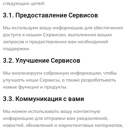
следующих целей:
3.1. Предоставление Сервисов
Мы используем вашу информацию для обеспечения
доступа к нашим Сервисам, выполнения ваших
запросов и предоставления вам необходимой
поддержки.
3.2. Улучшение Сервисов
Мы анализируем собранную информацию, чтобы
улучшать наши Сервисы, а также разрабатывать
новые функции и продукты.
3.3. Коммуникация с вами
Мы можем использовать вашу контактную
информацию для отправки вам уведомлений,
новостей, обновлений и маркетинговых материалов,