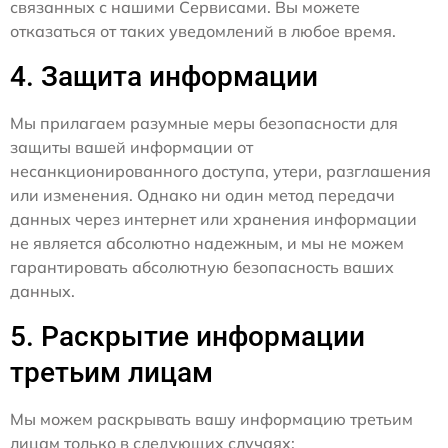
связанных с нашими Сервисами. Вы можете
отказаться от таких уведомлений в любое время.
4. Защита информации
Мы прилагаем разумные меры безопасности для
защиты вашей информации от
несанкционированного доступа, утери, разглашения
или изменения. Однако ни один метод передачи
данных через интернет или хранения информации
не является абсолютно надежным, и мы не можем
гарантировать абсолютную безопасность ваших
данных.
5. Раскрытие информации
третьим лицам
Мы можем раскрывать вашу информацию третьим
лицам только в следующих случаях: