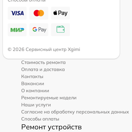
© 2026 Сервисный центр Xgimi
Стоимость ремонта
Оплата и доставка
Контакты
Вакансии
О компании
Ремонтируемые модели
Наши услуги
Согласие на обработку персональных данных
Способы оплаты
Ремонт устройств