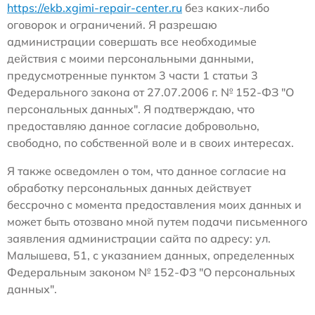
https://ekb.xgimi-repair-center.ru
без каких-либо
оговорок и ограничений. Я разрешаю
администрации совершать все необходимые
действия с моими персональными данными,
предусмотренные пунктом 3 части 1 статьи 3
Федерального закона от 27.07.2006 г. № 152-ФЗ "О
персональных данных". Я подтверждаю, что
предоставляю данное согласие добровольно,
свободно, по собственной воле и в своих интересах.
Я также осведомлен о том, что данное согласие на
обработку персональных данных действует
бессрочно с момента предоставления моих данных и
может быть отозвано мной путем подачи письменного
заявления администрации сайта по адресу: ул.
Малышева, 51, с указанием данных, определенных
Федеральным законом № 152-ФЗ "О персональных
данных".